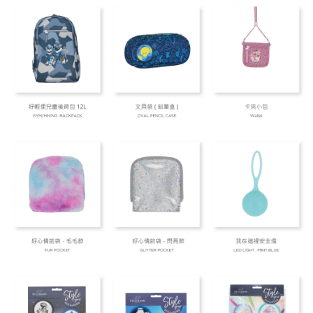
每筆NT$80，滿NT$999(含以上)免運費