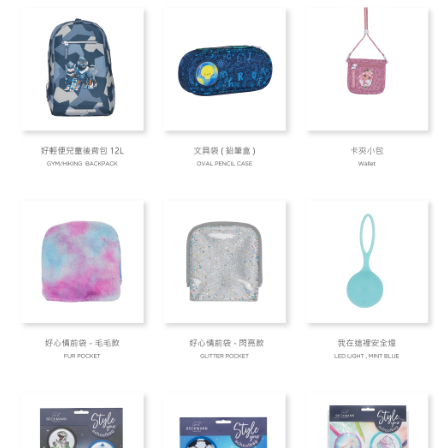
每筆NT$80，滿NT$999(含以上)免運費