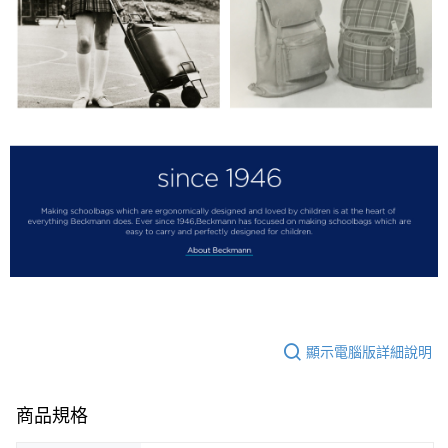
顯示電腦版詳細說明
商品規格