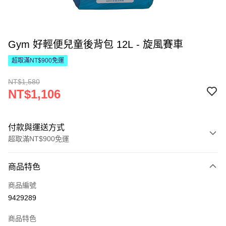
Gym 好輕便兒童後背包 12L - 旋風賽車
超取滿NT$900免運
NT$1,580
NT$1,106
付款與運送方式
超取滿NT$900免運
付款方式
商品特色
信用卡一次付款
商品編號
LINE Pay
9429289
Apple Pay
商品特色