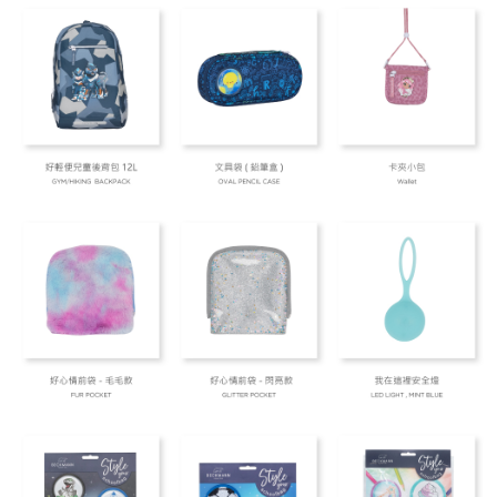
每筆NT$80，滿NT$999(含以上)免運費