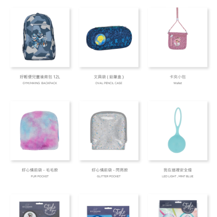
每筆NT$80，滿NT$999(含以上)免運費
貨到付款
每筆NT$80，滿NT$999(含以上)免運費