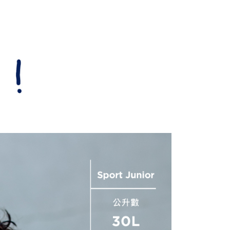
0，滿NT$999(含以上)免運費