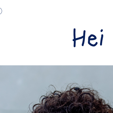
每筆NT$8