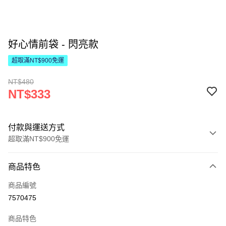
好心情前袋 - 閃亮款
超取滿NT$900免運
NT$480
NT$333
付款與運送方式
超取滿NT$900免運
付款方式
商品特色
信用卡一次付款
商品編號
LINE Pay
7570475
Apple Pay
商品特色