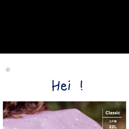
每筆NT$80，滿NT$999(含以上)免運費