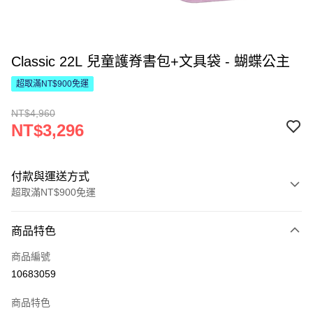
Classic 22L 兒童護脊書包+文具袋 - 蝴蝶公主
超取滿NT$900免運
NT$4,960
NT$3,296
付款與運送方式
超取滿NT$900免運
付款方式
商品特色
信用卡一次付款
商品編號
LINE Pay
10683059
Apple Pay
商品特色