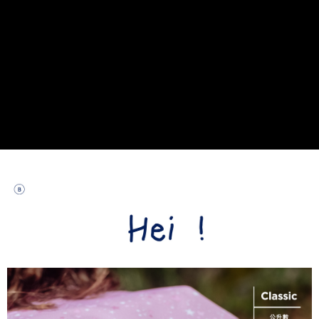
貨到付款
每筆NT$80，滿NT$999(含以上)免運費