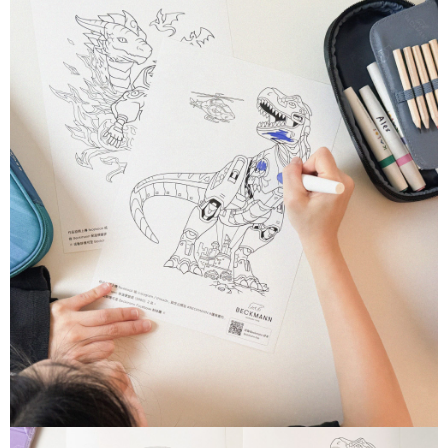
宅配-離島
每筆NT$80，滿NT$999(含以上)免運費
貨到付款
每筆NT$80，滿NT$999(含以上)免運費