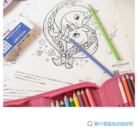
顯示電腦版詳細說明