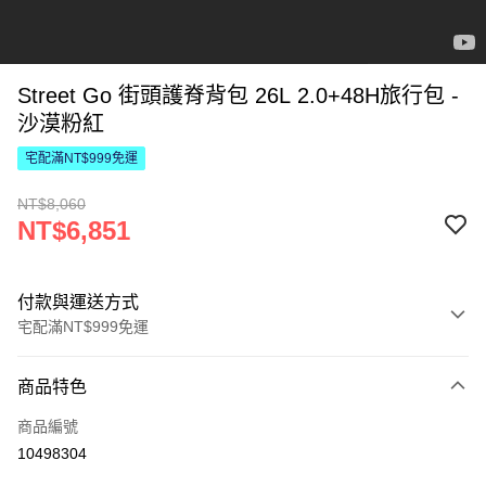
Street Go 街頭護脊背包 26L 2.0+48H旅行包 -
沙漠粉紅
宅配滿NT$999免運
NT$8,060
NT$6,851
付款與運送方式
宅配滿NT$999免運
付款方式
商品特色
信用卡一次付款
商品編號
LINE Pay
10498304
Apple Pay